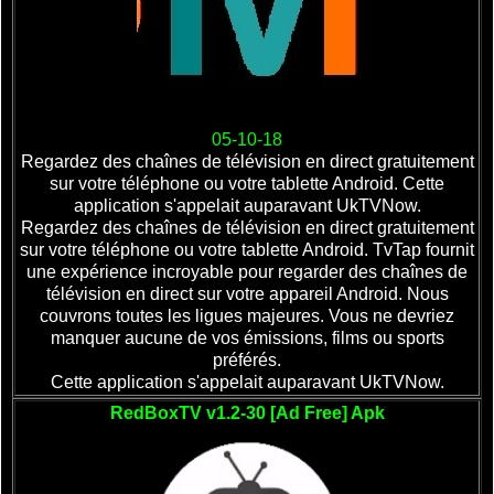
05-10-18
Regardez des chaînes de télévision en direct gratuitement
sur votre téléphone ou votre tablette Android. Cette
application s'appelait auparavant UkTVNow.
Regardez des chaînes de télévision en direct gratuitement
sur votre téléphone ou votre tablette Android. TvTap fournit
une expérience incroyable pour regarder des chaînes de
télévision en direct sur votre appareil Android. Nous
couvrons toutes les ligues majeures. Vous ne devriez
manquer aucune de vos émissions, films ou sports
préférés.
Cette application s'appelait auparavant UkTVNow.
RedBoxTV v1.2-30 [Ad Free] Apk