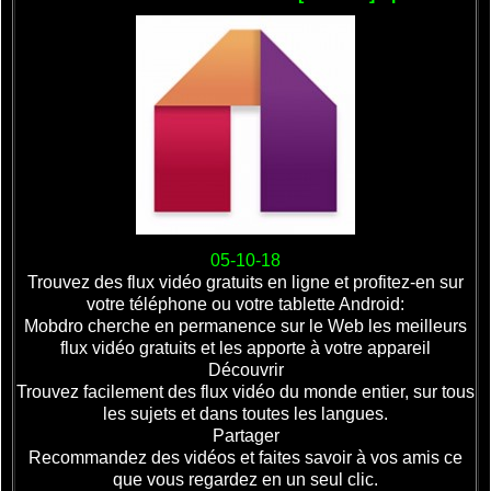
05-10-18
Trouvez des flux vidéo gratuits en ligne et profitez-en sur
votre téléphone ou votre tablette Android:
Mobdro cherche en permanence sur le Web les meilleurs
flux vidéo gratuits et les apporte à votre appareil
Découvrir
Trouvez facilement des flux vidéo du monde entier, sur tous
les sujets et dans toutes les langues.
Partager
Recommandez des vidéos et faites savoir à vos amis ce
que vous regardez en un seul clic.