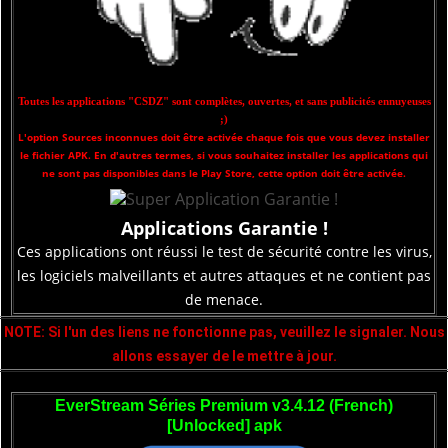
Toutes les applications "CSDZ" sont complètes, ouvertes, et sans publicités ennuyeuses
;)
L'option Sources inconnues doit être activée chaque fois que vous devez installer
le fichier APK. En d'autres termes, si vous souhaitez installer les applications qui
ne sont pas disponibles dans le Play Store, cette option doit être activée.
Applications Garantie !
Ces applications ont réussi le test de sécurité contre les virus,
les logiciels malveillants et autres attaques et ne contient pas
de menace.
NOTE: Si l'un des liens ne fonctionne pas, veuillez le signaler. Nous
allons essayer de le mettre à jour.
EverStream Séries Premium v3.4.12 (French)
[Unlocked] apk