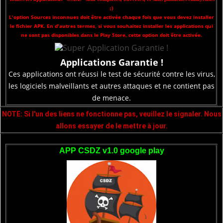
;)
L'option Sources inconnues doit être activée chaque fois que vous devez installer
le fichier APK. En d'autres termes, si vous souhaitez installer les applications qui
ne sont pas disponibles dans le Play Store, cette option doit être activée.
Applications Garantie !
Ces applications ont réussi le test de sécurité contre les virus,
les logiciels malveillants et autres attaques et ne contient pas
de menace.
NOTE: Si l'un des liens ne fonctionne pas, veuillez le signaler. Nous
allons essayer de le mettre à jour.
APP CSDZ v1.0 google play