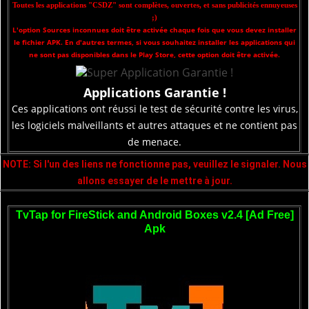
Toutes les applications "CSDZ" sont complètes, ouvertes, et sans publicités ennuyeuses
;)
L'option Sources inconnues doit être activée chaque fois que vous devez installer
le fichier APK. En d'autres termes, si vous souhaitez installer les applications qui
ne sont pas disponibles dans le Play Store, cette option doit être activée.
Applications Garantie !
Ces applications ont réussi le test de sécurité contre les virus,
les logiciels malveillants et autres attaques et ne contient pas
de menace.
NOTE: Si l'un des liens ne fonctionne pas, veuillez le signaler. Nous
allons essayer de le mettre à jour.
TvTap for FireStick and Android Boxes v2.4 [Ad Free]
Apk