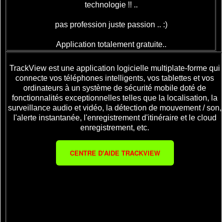
technologie !! ..
pas profession juste passion .. :)
Application totalement gratuite..
TrackView est une application logicielle multiplate-forme qui
connecte vos téléphones intelligents, vos tablettes et vos
ordinateurs à un système de sécurité mobile doté de
fonctionnalités exceptionnelles telles que la localisation, la
surveillance audio et vidéo, la détection de mouvement / son,
l'alerte instantanée, l'enregistrement d'itinéraire et le cloud
enregistrement, etc.
CENTRE D'AIDE TRACKVIEW