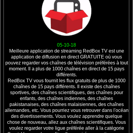
05-10-18
Meilleure application de streaming RedBox TV est une
application de diffusion en direct GRATUITE où vous
pouvez regarder vos chaînes de télévision préférées à tout
moment. Il a plus de 1000 chaînes en direct de 15 pays
différents.
RedBox TV vous fournit les flux gratuits de plus de 1000
chaînes de 15 pays différents. Il existe des chaînes
sportives, des chaînes scientifiques, des chaînes pour
enfants, des chaînes indiennes, des chaînes
pakistanaises, des chaînes malaisiennes, des chaînes
allemandes, etc. Vous pourriez vous retrouver dans l'océan
des divertissements. Vous voulez apprendre quelque
chose de nouveau, allez aux chaînes scientifiques. Vous
voulez regarder votre ligue préférée aller à la catégorie