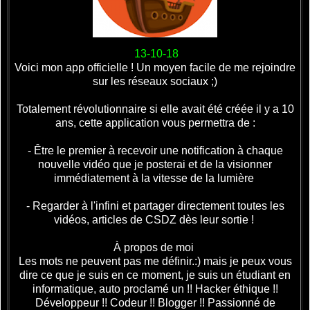
13-10-18
Voici mon app officielle ! Un moyen facile de me rejoindre
sur les réseaux sociaux ;)
Totalement révolutionnaire si elle avait été créée il y a 10
ans, cette application vous permettra de :
- Être le premier à recevoir une notification à chaque
nouvelle vidéo que je posterai et de la visionner
immédiatement à la vitesse de la lumière
- Regarder à l'infini et partager directement toutes les
vidéos, articles de CSDZ dès leur sortie !
À propos de moi
Les mots ne peuvent pas me définir.:) mais je peux vous
dire ce que je suis en ce moment, je suis un étudiant en
informatique, auto proclamé un !! Hacker éthique !!
Développeur !! Codeur !! Blogger !! Passionné de