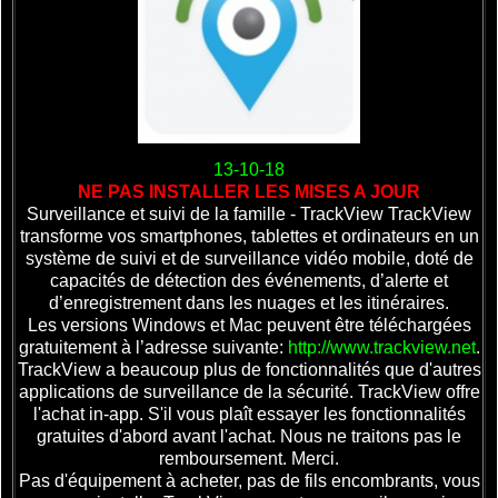
13-10-18
NE PAS INSTALLER LES MISES A JOUR
Surveillance et suivi de la famille - TrackView TrackView
transforme vos smartphones, tablettes et ordinateurs en un
système de suivi et de surveillance vidéo mobile, doté de
capacités de détection des événements, d’alerte et
d’enregistrement dans les nuages et les itinéraires.
Les versions Windows et Mac peuvent être téléchargées
gratuitement à l’adresse suivante:
http://www.trackview.net
.
TrackView a beaucoup plus de fonctionnalités que d'autres
applications de surveillance de la sécurité. TrackView offre
l'achat in-app. S'il vous plaît essayer les fonctionnalités
gratuites d'abord avant l'achat. Nous ne traitons pas le
remboursement. Merci.
Pas d'équipement à acheter, pas de fils encombrants, vous