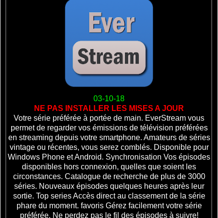
03-10-18
NE PAS INSTALLER LES MISES A JOUR
Votre série préférée à portée de main. EverStream vous
permet de regarder vos émissions de télévision préférées
en streaming depuis votre smartphone. Amateurs de séries
vintage ou récentes, vous serez comblés. Disponible pour
Windows Phone et Android. Synchronisation Vos épisodes
disponibles hors connexion, quelles que soient les
circonstances. Catalogue de recherche de plus de 3000
séries. Nouveaux épisodes quelques heures après leur
sortie. Top series Accès direct au classement de la série
phare du moment. favoris Gérez facilement votre série
préférée. Ne perdez pas le fil des épisodes à suivre!