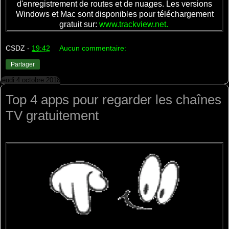
d'enregistrement de routes et de nuages. Les versions
Windows et Mac sont disponibles pour téléchargement
gratuit sur:
www.trackview.net.
CSDZ
-
19:42
Aucun commentaire:
Partager
jeudi 4 octobre 2018
Top 4 apps pour regarder les chaînes
TV gratuitement