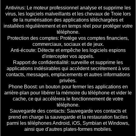
Antivirus: Le moteur professionnel analyse et supprime les
virus, les logiciels malveillants et les chevaux de Troie lors
de la numérisation des applications téléchargées et
installées régulièrement et en temps réel pour protéger votre
téléphone.
Protection des comptes: Protège vos comptes financiers,
commerciaux, sociaux et de jeux.
Anti-écoute: Détecte et empêche les logiciels espions
d'intercepter vos appels.
Rapport de confidentialité: surveille et supprime les
applications indésirables qui accèdent secrètement à vos
contacts, messages, emplacements et autres informations
privées.
Phone Boost: un bouton pour fermer les applications en
arrière-plan pour libérer la mémoire du téléphone et vider le
cache, ce qui accélèrera le fonctionnement de votre
téléphone.
Sauvegarde des contacts: Sauvegarde vos contacts et
prend en charge la sauvegarde et la restauration faciles
parmi les téléphones Android, iOS, Symbian et Windows,
ainsi que d'autres plates-formes mobiles.