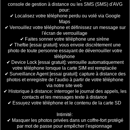
console de gestion à distance ou les SMS (SMS) d'AVG
pour:
✔ Localisez votre téléphone perdu ou volé via Google
Maps
✔ Verrouillez votre téléphone et définissez un message sur
l'écran de verrouillage
✔ Faites sonner votre téléphone une sirène
✔ Theftie [essai gratuit]: vous envoie discrètement une
photo de toute personne essayant de déverrouiller votre
téléphone
✔ Device Lock [essai gratuit]: verrouille automatiquement
votre téléphone lorsque la carte SIM est remplacée
✔ Surveillance Agent [essai gratuit]: capture à distance des
photos et enregistre de l'audio à partir de votre téléphone
via notre site web
✔ Historique à distance: interroger le journal des appels, les
contacts et les messages texte à distance
✔ Essuyez votre téléphone et le contenu de la carte SD
Intimité:
✔ Masquer les photos privées dans un coffre-fort protégé
par mot de passe pour empêcher l'espionnage