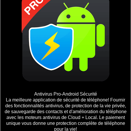
Antivirus Pro-Android Sécurité
La meilleure application de sécurité de téléphone! Fournir
des fonctionnalités antivirus, de protection de la vie privée,
de sauvegarde des contacts et d'amélioration du téléphone
avec les moteurs antivirus de Cloud + Local. Le paiement
unique vous donne une protection complète de téléphone
pour la vie!