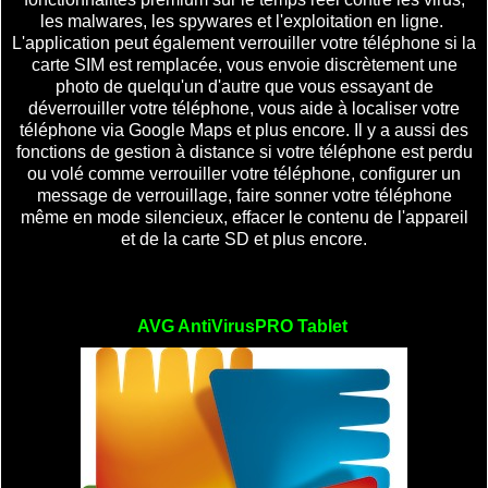
les malwares, les spywares et l'exploitation en ligne.
L'application peut également verrouiller votre téléphone si la
carte SIM est remplacée, vous envoie discrètement une
photo de quelqu'un d'autre que vous essayant de
déverrouiller votre téléphone, vous aide à localiser votre
téléphone via Google Maps et plus encore. Il y a aussi des
fonctions de gestion à distance si votre téléphone est perdu
ou volé comme verrouiller votre téléphone, configurer un
message de verrouillage, faire sonner votre téléphone
même en mode silencieux, effacer le contenu de l'appareil
et de la carte SD et plus encore.
AVG AntiVirusPRO Tablet