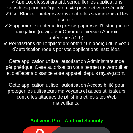
✔ App Lock [essai gratuit]: verrouiller les applications
sensibles pour protéger votre vie privée et votre sécurité
✔ Call Blocker: protégez-vous contre les spammeurs et les
escrocs
✔ Supprimer le contenu du presse-papiers et l'historique de
navigation (navigateur Chrome et version Android
antérieure à 5.0)
✔ Permissions de l'application: obtenir un aperçu du niveau
d'autorisation requis par vos applications installées
Cette application utilise l'autorisation Administrateur de
périphérique. Cette autorisation vous permet de verrouiller
et d'effacer à distance votre appareil depuis my.avg.com.
Cette application utilise l'autorisation Accessibilité pour
protéger les utilisateurs malvoyants et autres utilisateurs
contre les attaques de phishing et les sites Web
malveillants.
Antivirus Pro – Android Security