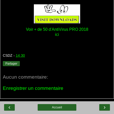
Voir + de 50 d'AntiVirus PRO 2018
ici
CSDZ
-
14:30
Partager
Aucun commentaire:
Enregistrer un commentaire
‹
›
Accueil