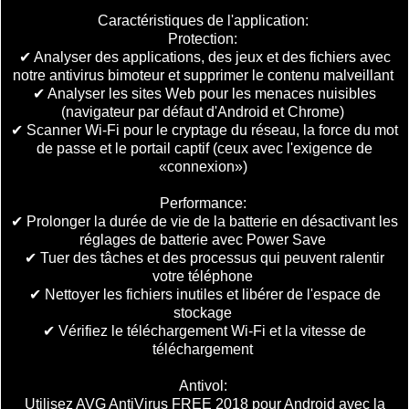
Caractéristiques de l'application:
Protection:
✔ Analyser des applications, des jeux et des fichiers avec
notre antivirus bimoteur et supprimer le contenu malveillant
✔ Analyser les sites Web pour les menaces nuisibles
(navigateur par défaut d'Android et Chrome)
✔ Scanner Wi-Fi pour le cryptage du réseau, la force du mot
de passe et le portail captif (ceux avec l'exigence de
«connexion»)
Performance:
✔ Prolonger la durée de vie de la batterie en désactivant les
réglages de batterie avec Power Save
✔ Tuer des tâches et des processus qui peuvent ralentir
votre téléphone
✔ Nettoyer les fichiers inutiles et libérer de l'espace de
stockage
✔ Vérifiez le téléchargement Wi-Fi et la vitesse de
téléchargement
Antivol:
Utilisez AVG AntiVirus FREE 2018 pour Android avec la