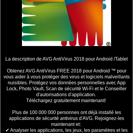
La description de AVG AntiVirus 2018 pour Android /Tablet
Obtenez AVG AntiVirus FREE 2018 pour Android ™ pour
vous aider à vous protéger des virus et logiciels malveillants
nuisibles. Protégez vos données personnelles avec App
Lock, Photo Vault, Scan de sécurité Wi-Fi et le Conseiller
d'autorisations d'application.
Téléchargez gratuitement maintenant!
Plus de 100 000 000 personnes ont déjà installé les
applications de sécurité antivirus d'AVG. Rejoignez-les
maintenant et:
✔ Analyser les applications, les jeux, les paramètres et les