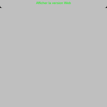
Afficher la version Web