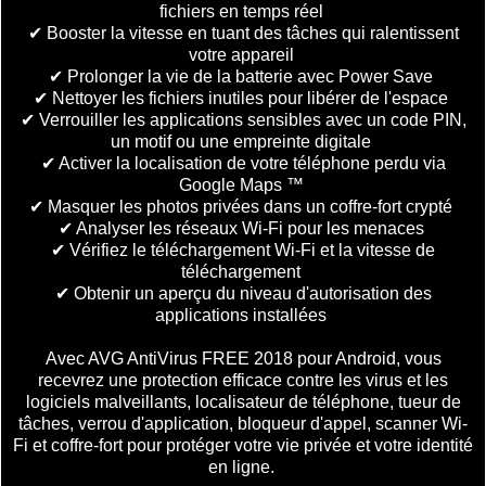
fichiers en temps réel
✔ Booster la vitesse en tuant des tâches qui ralentissent
votre appareil
✔ Prolonger la vie de la batterie avec Power Save
✔ Nettoyer les fichiers inutiles pour libérer de l'espace
✔ Verrouiller les applications sensibles avec un code PIN,
un motif ou une empreinte digitale
✔ Activer la localisation de votre téléphone perdu via
Google Maps ™
✔ Masquer les photos privées dans un coffre-fort crypté
✔ Analyser les réseaux Wi-Fi pour les menaces
✔ Vérifiez le téléchargement Wi-Fi et la vitesse de
téléchargement
✔ Obtenir un aperçu du niveau d'autorisation des
applications installées
Avec AVG AntiVirus FREE 2018 pour Android, vous
recevrez une protection efficace contre les virus et les
logiciels malveillants, localisateur de téléphone, tueur de
tâches, verrou d'application, bloqueur d'appel, scanner Wi-
Fi et coffre-fort pour protéger votre vie privée et votre identité
en ligne.