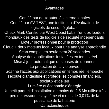
Avantages
Certifié par deux autorités internationales
Certifié par AV-TEST, une institution d'évaluation de
logiciels de sécurité globale
Check Mark Certifié par West Coast Labs, l'un des leaders
mondiaux des tests de logiciels de sécurité indépendants
Moteur professionnel pour la protection
Cloud + deux moteurs locaux pour une analyse approfondie
Scan complet en seulement 20 secondes
Analyse des applications installées en temps réel
Mise à jour automatique des bases de données
La protection de la vie privée
Scanne l'accès aux applications en temps réel, empêche
l'écoute clandestine et protège les comptes financiers,
sociaux et de jeu
Lumière et économie d'énergie
Un petit paquet d'installation de moins de 2,5 Mo utilise très
peu de ressources système et moins de 0,01% de la
puissance de la batterie
Caractéristiques